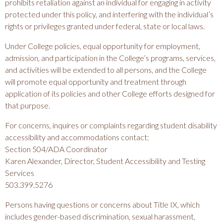
prohibits retaliation against an individual for engaging in activity
protected under this policy, and interfering with the individual’s
rights or privileges granted under federal, state or local laws.
Under College policies, equal opportunity for employment,
admission, and participation in the College’s programs, services,
and activities will be extended to all persons, and the College
will promote equal opportunity and treatment through
application of its policies and other College efforts designed for
that purpose.
For concerns, inquires or complaints regarding student disability
accessibility and accommodations contact:
Section 504/ADA Coordinator
Karen Alexander, Director, Student Accessibility and Testing
Services
503.399.5276
Persons having questions or concerns about Title IX, which
includes gender-based discrimination, sexual harassment,