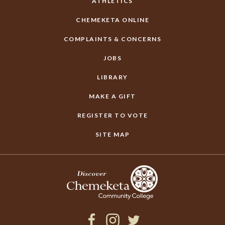
ATHLETICS
CHEMEKETA ONLINE
COMPLAINTS & CONCERNS
JOBS
LIBRARY
MAKE A GIFT
REGISTER TO VOTE
SITE MAP