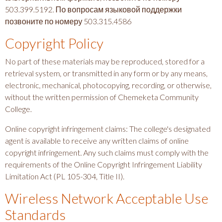
503.399.5192. По вопросам языковой поддержки
позвоните по номеру 503.315.4586
Copyright Policy
No part of these materials may be reproduced, stored for a
retrieval system, or transmitted in any form or by any means,
electronic, mechanical, photocopying, recording, or otherwise,
without the written permission of Chemeketa Community
College.
Online copyright infringement claims: The college's designated
agent is available to receive any written claims of online
copyright infringement. Any such claims must comply with the
requirements of the Online Copyright Infringement Liability
Limitation Act (PL 105-304, Title II).
Wireless Network Acceptable Use
Standards