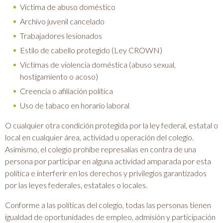
Víctima de abuso doméstico
Archivo juvenil cancelado
Trabajadores lesionados
Estilo de cabello protegido (Ley CROWN)
Víctimas de violencia doméstica (abuso sexual,
hostigamiento o acoso)
Creencia o afiliación política
Uso de tabaco en horario laboral
O cualquier otra condición protegida por la ley federal, estatal o
local en cualquier área, actividad u operación del colegio.
Asimismo, el colegio prohíbe represalias en contra de una
persona por participar en alguna actividad amparada por esta
política e interferir en los derechos y privilegios garantizados
por las leyes federales, estatales o locales.
Conforme a las políticas del colegio, todas las personas tienen
igualdad de oportunidades de empleo, admisión y participación