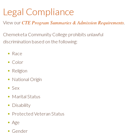
Legal Compliance
CTE Program Summaries & Admission Requirements
View our
.
Chemeketa Community College prohibits unlawful
discrimination based on the following:
Race
Color
Religion
National Origin
Sex
Marital Status
Disability
Protected Veteran Status
Age
Gender