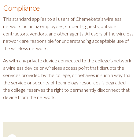
Compliance
This standard applies to all users of Chemeketa’s wireless
network including employees, students, guests, outside
contractors, vendors, and other agents. All users of the wireless
network are responsible for understanding acceptable use of
the wireless network.
As with any private device connected to the college’s network,
a wireless device or wireless access point that disrupts the
services provided by the college, or behaves in such a way that
the service or security of technology resources is degraded,
the college reserves the right to permanently disconnect that
device from the network.