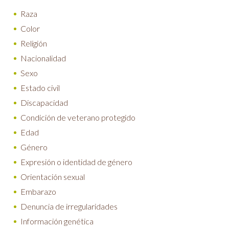
Raza
Color
Religión
Nacionalidad
Sexo
Estado civil
Discapacidad
Condición de veterano protegido
Edad
Género
Expresión o identidad de género
Orientación sexual
Embarazo
Denuncia de irregularidades
Información genética