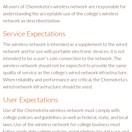
All users of Chemeketa’s wireless network are responsible for
understanding the acceptable use of the college’s wireless
network as described below.
Service Expectations
The wireless network is intended as a supplement to the wired
network and for use with portable electronic devices; it is not
intended to be a user’s sole connection to the network. The
wireless network should not be expected to provide the same
quality of service as the college’s wired network infrastructure.
When reliability and performance are critical, the Chemeketa’s
wired network infrastructure should be used.
User Expectations
Use of the Chemeketa wireless network must comply with
college policies and guidelines as well as federal, state, and local
laws. Use of the wireless network for college business must
follow applicable college policies and guidelines for data use and