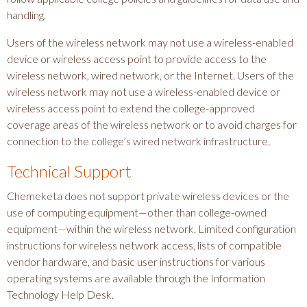
handling.
Users of the wireless network may not use a wireless-enabled
device or wireless access point to provide access to the
wireless network, wired network, or the Internet. Users of the
wireless network may not use a wireless-enabled device or
wireless access point to extend the college-approved
coverage areas of the wireless network or to avoid charges for
connection to the college’s wired network infrastructure.
Technical Support
Chemeketa does not support private wireless devices or the
use of computing equipment—other than college-owned
equipment—within the wireless network. Limited configuration
instructions for wireless network access, lists of compatible
vendor hardware, and basic user instructions for various
operating systems are available through the Information
Technology Help Desk.