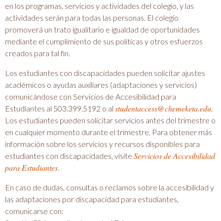
en los programas, servicios y actividades del colegio, y las
actividades serán para todas las personas. El colegio
promoverá un trato igualitario e igualdad de oportunidades
mediante el cumplimiento de sus políticas y otros esfuerzos
creados para tal fin.
Los estudiantes con discapacidades pueden solicitar ajustes
académicos o ayudas auxiliares (adaptaciones y servicios)
comunicándose con Servicios de Accesibilidad para
studentaccess@chemeketa.edu
Estudiantes al 503.399.5192 o al
.
Los estudiantes pueden solicitar servicios antes del trimestre o
en cualquier momento durante el trimestre. Para obtener más
información sobre los servicios y recursos disponibles para
Servicios de Accesibilidad
estudiantes con discapacidades, visite
para Estudiantes
.
En caso de dudas, consultas o reclamos sobre la accesibilidad y
las adaptaciones por discapacidad para estudiantes,
comunicarse con: