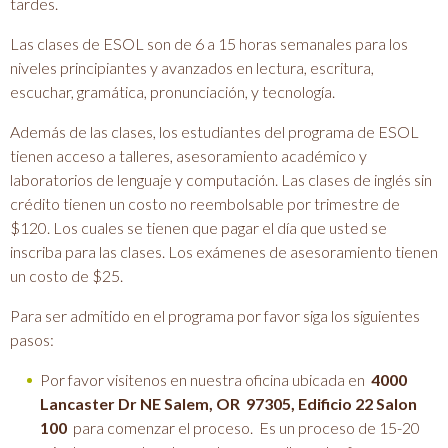
tardes.
Las clases de ESOL son de 6 a 15 horas semanales para los
niveles principiantes y avanzados en lectura, escritura,
escuchar, gramática, pronunciación, y tecnología.
Además de las clases, los estudiantes del programa de ESOL
tienen acceso a talleres, asesoramiento académico y
laboratorios de lenguaje y computación. Las clases de inglés sin
crédito tienen un costo no reembolsable por trimestre de
$120. Los cuales se tienen que pagar el día que usted se
inscriba para las clases. Los exámenes de asesoramiento tienen
un costo de $25.
Para ser admitido en el programa por favor siga los siguientes
pasos:
Por favor visitenos en nuestra oficina ubicada en
4000
Lancaster Dr NE Salem, OR 97305, Edificio 22 Salon
100
para comenzar el proceso. Es un proceso de 15-20